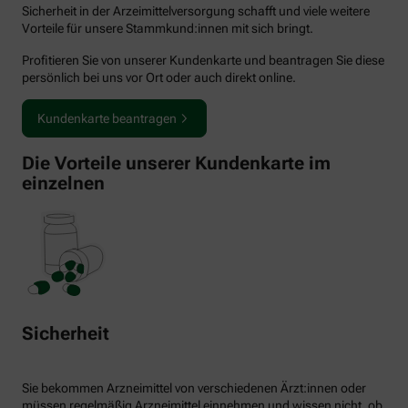
Sicherheit in der Arzeimittelversorgung schafft und viele weitere
Vorteile für unsere Stammkund:innen mit sich bringt.
Profitieren Sie von unserer Kundenkarte und beantragen Sie diese
persönlich bei uns vor Ort oder auch direkt online.
Kundenkarte beantragen
Die Vorteile unserer Kundenkarte im
einzelnen
Sicherheit
Sie bekommen Arzneimittel von verschiedenen Ärzt:innen oder
müssen regelmäßig Arzneimittel einnehmen und wissen nicht, ob