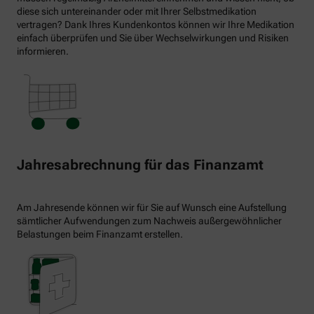
diese sich untereinander oder mit Ihrer Selbstmedikation
vertragen? Dank Ihres Kundenkontos können wir Ihre Medikation
einfach überprüfen und Sie über Wechselwirkungen und Risiken
informieren.
Jahresabrechnung für das Finanzamt
Am Jahresende können wir für Sie auf Wunsch eine Aufstellung
sämtlicher Aufwendungen zum Nachweis außergewöhnlicher
Belastungen beim Finanzamt erstellen.