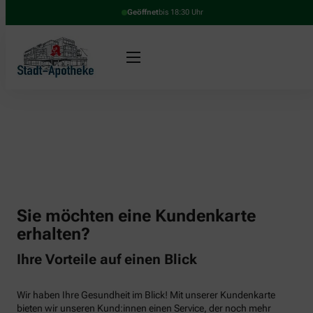
Geöffnet
bis 18:30 Uhr
Sie möchten eine Kundenkarte
erhalten?
Ihre Vorteile auf einen Blick
Wir haben Ihre Gesundheit im Blick! Mit unserer Kundenkarte
bieten wir unseren Kund:innen einen Service, der noch mehr