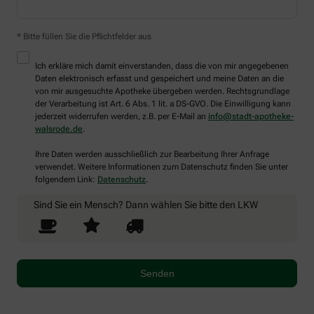
* Bitte füllen Sie die Pflichtfelder aus
Ich erkläre mich damit einverstanden, dass die von mir angegebenen
Daten elektronisch erfasst und gespeichert und meine Daten an die
von mir ausgesuchte Apotheke übergeben werden. Rechtsgrundlage
der Verarbeitung ist Art. 6 Abs. 1 lit. a DS-GVO. Die Einwilligung kann
jederzeit widerrufen werden, z.B. per E-Mail an
info@stadt-apotheke-
walsrode.de
.
Ihre Daten werden ausschließlich zur Bearbeitung Ihrer Anfrage
verwendet. Weitere Informationen zum Datenschutz finden Sie unter
folgendem Link:
Datenschutz
.
Sind Sie ein Mensch? Dann wählen Sie bitte
den LKW