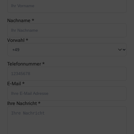
Nachname *
Vorwahl *
Telefonnummer *
E-Mail *
Ihre Nachricht *